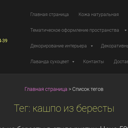
Главная страница
Кожа натуральная
Тематическое оформление пространства
4-39
Декорирование интерьера
Декоративн
Лаванда сухоцвет
Контакты
Доста
Главная страница
>
Список тегов
Тег: кашпо из бересты