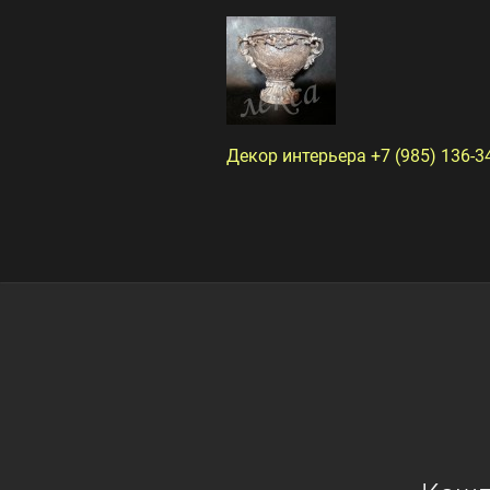
Декор интерьера +7 (985) 136-3