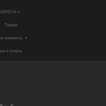
БЕРЕСТА
Товары
ые элементы
вка и оплата