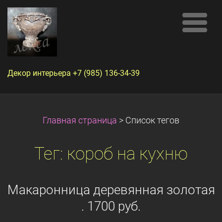
Декор интерьера +7 (985) 136-34-39
Главная страница
>
Список тегов
Тег: короб на кухню
Макаронница деревянная золотая
. 1700 руб.